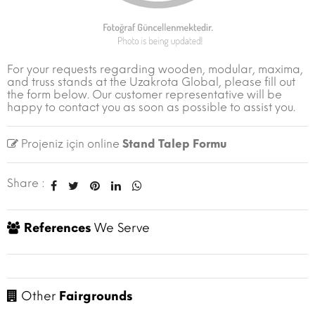
For your requests regarding wooden, modular, maxima,
and truss stands at the Uzakrota Global, please fill out
the form below. Our customer representative will be
happy to contact you as soon as possible to assist you.
Projeniz için online
Stand Talep Formu
Share :
References
We Serve
Other
Fairgrounds