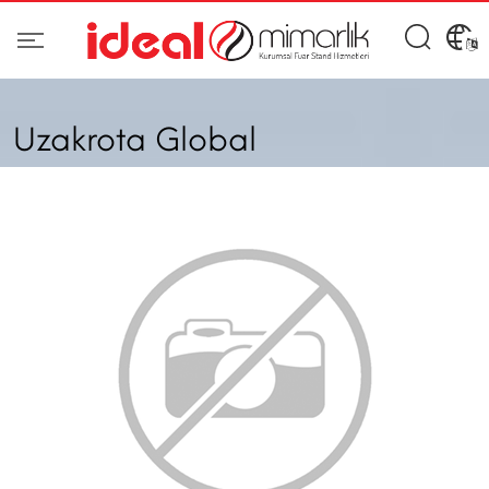
Uzakrota Global