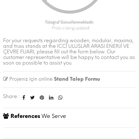
For your requests regarding wooden, modular, maxima,
and truss stands at the ICCI ULUSLAR ARASI ENERJİ VE
ÇEVRE FUARI, please fill out the form below. Our
customer representative will be happy to contact you as
soon as possible to assist you.
Projeniz için online
Stand Talep Formu
Share :
References
We Serve