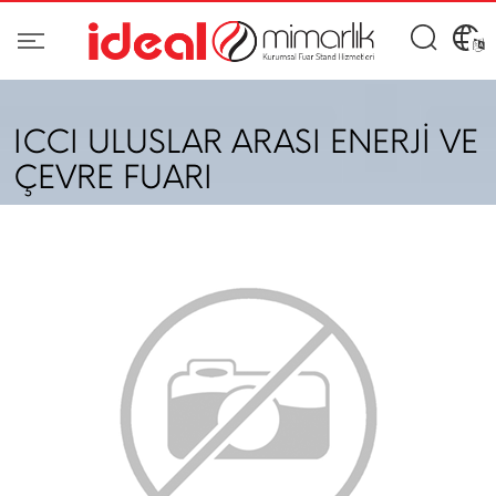
ICCI ULUSLAR ARASI ENERJİ VE
ÇEVRE FUARI