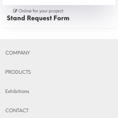
Online for your project
Stand Request Form
COMPANY
PRODUCTS
Exhibitions
CONTACT