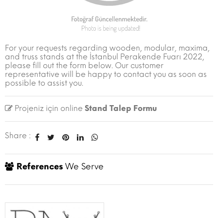
For your requests regarding wooden, modular, maxima,
and truss stands at the İstanbul Perakende Fuarı 2022,
please fill out the form below. Our customer
representative will be happy to contact you as soon as
possible to assist you.
Projeniz için online
Stand Talep Formu
Share :
References
We Serve