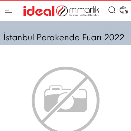
İstanbul Perakende Fuarı 2022