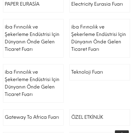
PAPER EURASİA
Electricity Eurasia Fuarı
iba Fırıncılık ve
iba Fırıncılık ve
Şekerleme Endüstrisi Için
Şekerleme Endüstrisi Için
Dünyanın Önde Gelen
Dünyanın Önde Gelen
Ticaret Fuarı
Ticaret Fuarı
iba Fırıncılık ve
Teknoloji Fuarı
Şekerleme Endüstrisi Için
Dünyanın Önde Gelen
Ticaret Fuarı
Gateway To Africa Fuarı
ÖZEL ETKİNLİK