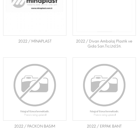
2022 / MİNAPLAST
2022 / Divan Ambalaj Plastik ve
Gida San.Tic.Ltd.Sti.
2022 / PACKON BASIM
2022 / ERPAK BANT