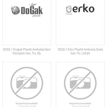
2022 / Doğak Plastik Ambalaj Geri
2022 / Erko Plastik Ambalaj Gıda
Dönüşüm San. Tic. AŞ.
San. Tic. Ltd.Şti.