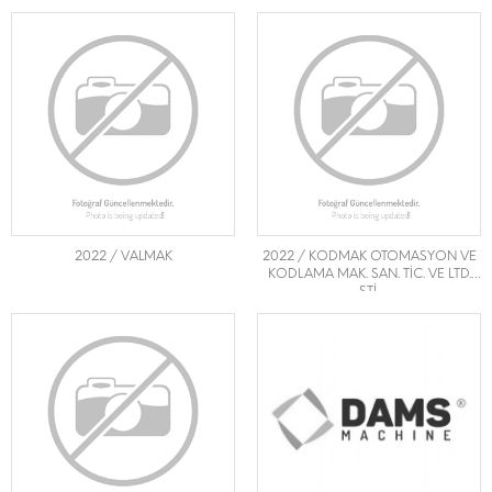
2022 / VALMAK
2022 / KODMAK OTOMASYON VE
KODLAMA MAK. SAN. TİC. VE LTD.
ŞTİ.