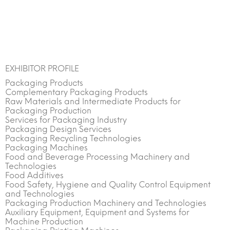
EXHIBITOR PROFILE
Packaging Products
Complementary Packaging Products
Raw Materials and Intermediate Products for
Packaging Production
Services for Packaging Industry
Packaging Design Services
Packaging Recycling Technologies
Packaging Machines
Food and Beverage Processing Machinery and
Technologies
Food Additives
Food Safety, Hygiene and Quality Control Equipment
and Technologies
Packaging Production Machinery and Technologies
Auxiliary Equipment, Equipment and Systems for
Machine Production