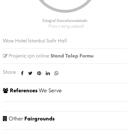
Wow Hotel İstanbul Safir Hall
Projeniz için online
Stand Talep Formu
Share :
References
We Serve
Other
Fairgrounds