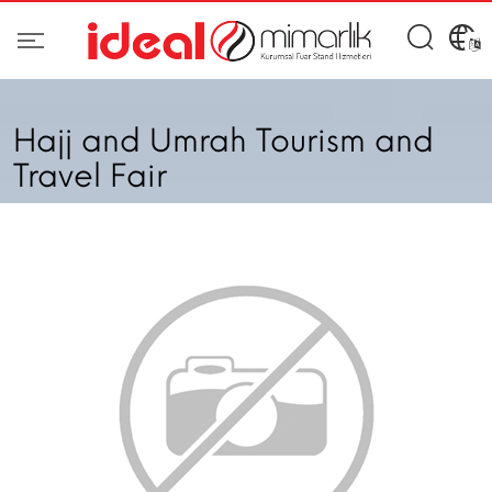
Hajj and Umrah Tourism and
Travel Fair