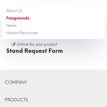
About Us
Fairgrounds
News
Human Resources
Online for your project
Stand Request Form
COMPANY
PRODUCTS