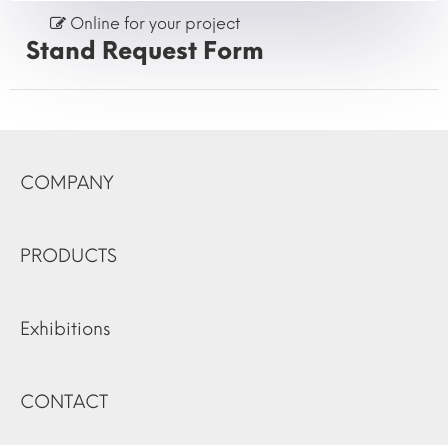
Online for your project
Stand Request Form
COMPANY
PRODUCTS
Exhibitions
CONTACT