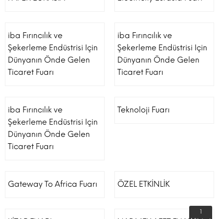
iba Fırıncılık ve
iba Fırıncılık ve
Şekerleme Endüstrisi Için
Şekerleme Endüstrisi Için
Dünyanın Önde Gelen
Dünyanın Önde Gelen
Ticaret Fuarı
Ticaret Fuarı
iba Fırıncılık ve
Teknoloji Fuarı
Şekerleme Endüstrisi Için
Dünyanın Önde Gelen
Ticaret Fuarı
Gateway To Africa Fuarı
ÖZEL ETKİNLİK
1