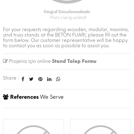
For your requests regarding wooden, modular, maxima,
and truss stands at the BETON FUARI, please fill out the
form below. Our customer representative will be happy
to contact you as soon as possible to assist you.
Projeniz için online
Stand Talep Formu
Share :
References
We Serve