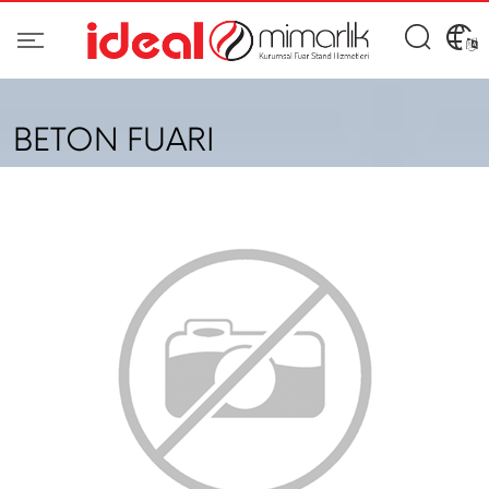
BETON FUARI