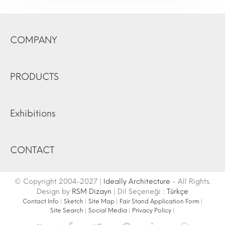
COMPANY
PRODUCTS
Exhibitions
CONTACT
© Copyright 2004-2027 |
Ideally Architecture
- All Rights.
Design by
RSM Dizayn
| Dil Seçeneği :
Türkçe
Contact Info
|
Sketch
|
Site Map
|
Fair Stand Application Form
|
Site Search
|
Social Media
|
Privacy Policy
|