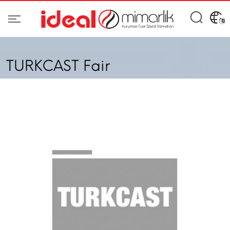
TURKCAST Fair