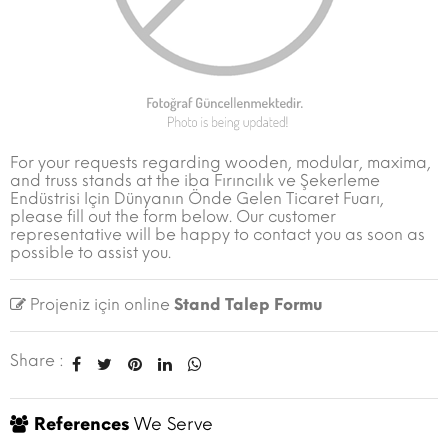
For your requests regarding wooden, modular, maxima,
and truss stands at the iba Fırıncılık ve Şekerleme
Endüstrisi Için Dünyanın Önde Gelen Ticaret Fuarı,
please fill out the form below. Our customer
representative will be happy to contact you as soon as
possible to assist you.
Projeniz için online
Stand Talep Formu
Share :
References
We Serve