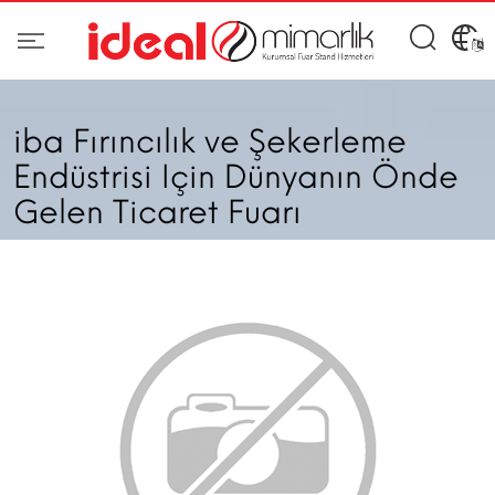
iba Fırıncılık ve Şekerleme
Endüstrisi Için Dünyanın Önde
Gelen Ticaret Fuarı