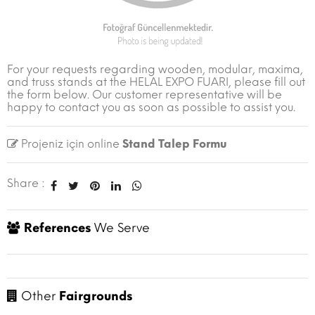
For your requests regarding wooden, modular, maxima,
and truss stands at the HELAL EXPO FUARI, please fill out
the form below. Our customer representative will be
happy to contact you as soon as possible to assist you.
Projeniz için online
Stand Talep Formu
Share :
References
We Serve
Other
Fairgrounds