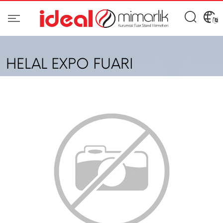
HELAL EXPO FUARI