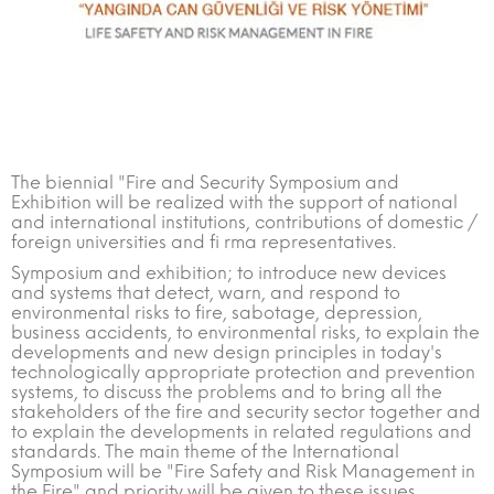
The biennial "Fire and Security Symposium and
Exhibition will be realized with the support of national
and international institutions, contributions of domestic /
foreign universities and fi rma representatives.
Symposium and exhibition; to introduce new devices
and systems that detect, warn, and respond to
environmental risks to fire, sabotage, depression,
business accidents, to environmental risks, to explain the
developments and new design principles in today's
technologically appropriate protection and prevention
systems, to discuss the problems and to bring all the
stakeholders of the fire and security sector together and
to explain the developments in related regulations and
standards. The main theme of the International
Symposium will be "Fire Safety and Risk Management in
the Fire" and priority will be given to these issues.