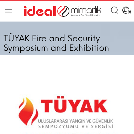
TÜYAK Fire and Security
Symposium and Exhibition