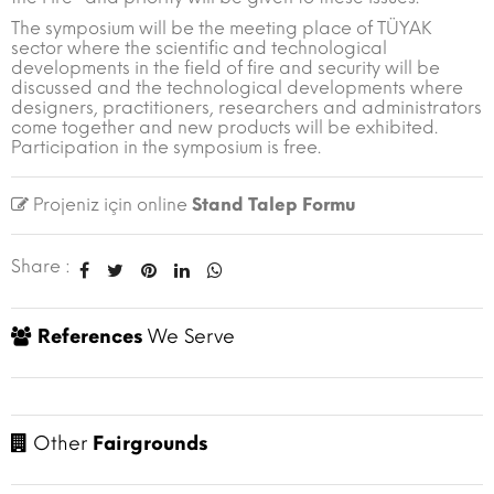
The symposium will be the meeting place of TÜYAK
sector where the scientific and technological
developments in the field of fire and security will be
discussed and the technological developments where
designers, practitioners, researchers and administrators
come together and new products will be exhibited.
Participation in the symposium is free.
Projeniz için online
Stand Talep Formu
Share :
References
We Serve
Other
Fairgrounds