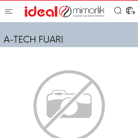
A-TECH FUARI