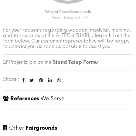
For your requests regarding wooden, modular, maxima,
and truss stands at the A-TECH FUARI, please fill out the
form below. Our customer representative will be happy
to contact you as soon as possible to assist you.
Projeniz için online
Stand Talep Formu
Share :
References
We Serve
Other
Fairgrounds