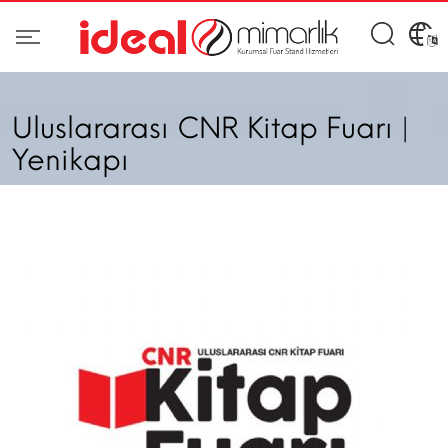
Uluslararası CNR Kitap Fuarı |
Yenikapı