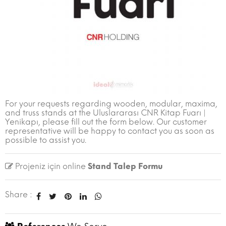
For your requests regarding wooden, modular, maxima,
and truss stands at the Uluslararası CNR Kitap Fuarı |
Yenikapı, please fill out the form below. Our customer
representative will be happy to contact you as soon as
possible to assist you.
Projeniz için online
Stand Talep Formu
Share :