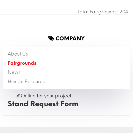
Total Fairgrounds: 204
COMPANY
About Us
Fairgrounds
News
Human Resources
Online for your project
Stand Request Form