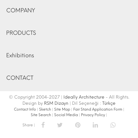
COMPANY
PRODUCTS
Exhibitions
CONTACT
© Copyright 2004-2027 |
Ideally Architecture
- All Rights.
Design by
RSM Dizayn
| Dil Seçeneği :
Türkçe
Contact Info
|
Sketch
|
Site Map
|
Fair Stand Application Form
|
Site Search
|
Social Media
|
Privacy Policy
|
Share |