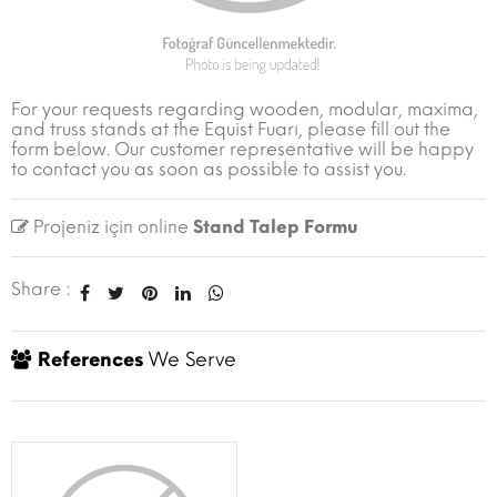
For your requests regarding wooden, modular, maxima,
and truss stands at the Equist Fuarı, please fill out the
form below. Our customer representative will be happy
to contact you as soon as possible to assist you.
Projeniz için online
Stand Talep Formu
Share :
References
We Serve