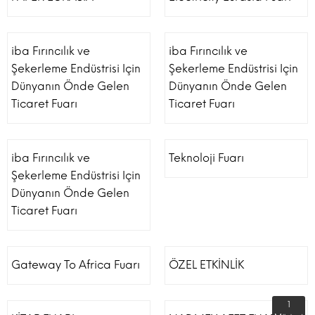
iba Fırıncılık ve
iba Fırıncılık ve
Şekerleme Endüstrisi Için
Şekerleme Endüstrisi Için
Dünyanın Önde Gelen
Dünyanın Önde Gelen
Ticaret Fuarı
Ticaret Fuarı
iba Fırıncılık ve
Teknoloji Fuarı
Şekerleme Endüstrisi Için
Dünyanın Önde Gelen
Ticaret Fuarı
Gateway To Africa Fuarı
ÖZEL ETKİNLİK
1