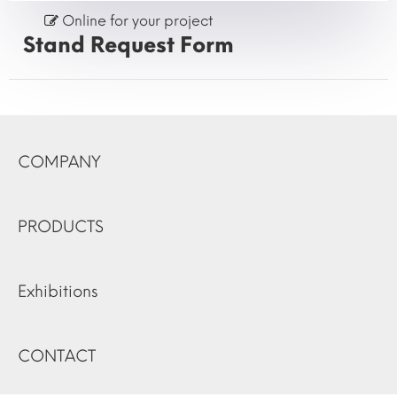
Online for your project
Stand Request Form
COMPANY
PRODUCTS
Exhibitions
CONTACT