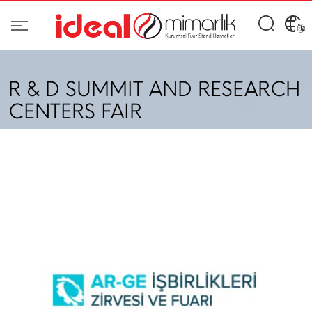
R & D SUMMIT AND RESEARCH
CENTERS FAIR