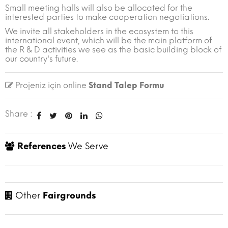
Small meeting halls will also be allocated for the
interested parties to make cooperation negotiations.
We invite all stakeholders in the ecosystem to this
international event, which will be the main platform of
the R & D activities we see as the basic building block of
our country's future.
Projeniz için online
Stand Talep Formu
Share :
References
We Serve
Other
Fairgrounds