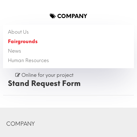
COMPANY
About Us
Fairgrounds
News
Human Resources
Online for your project
Stand Request Form
COMPANY