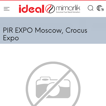
PIR EXPO Moscow, Crocus
Expo