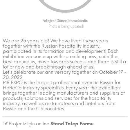
We are 25 years old! We have lived these years
together with the Russian hospitality industry,
participated in its formation and development! Each
exhibition we come up with something new, unite the
best around us, move towards success and there is still a
lot of new and breakthrough ahead of us!
Let's celebrate our anniversary together on October 17 -
20, 2022
PIR EXPO is the largest professional event in Russia for
HoReCa industry specialists. Every year the exhibition
brings together leading manufacturers and suppliers of
products, solutions and services for the hospitality
industry, as well as restaurateurs and hoteliers from
Russia and the CIS countries.
Projeniz için online
Stand Talep Formu