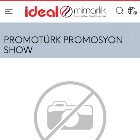
PROMOTÜRK PROMOSYON
SHOW