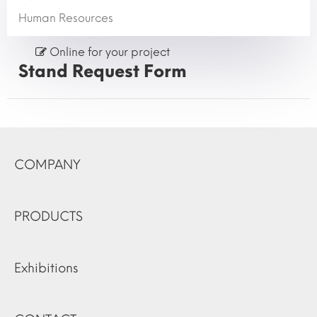
Human Resources
Online for your project
Stand Request Form
COMPANY
PRODUCTS
Exhibitions