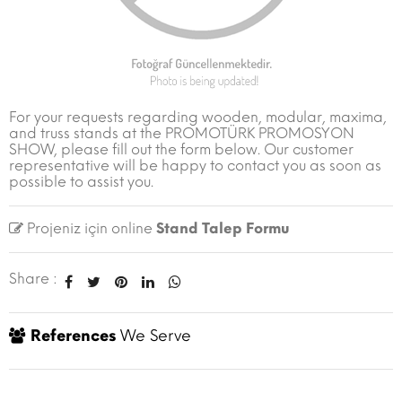
For your requests regarding wooden, modular, maxima,
and truss stands at the PROMOTÜRK PROMOSYON
SHOW, please fill out the form below. Our customer
representative will be happy to contact you as soon as
possible to assist you.
Projeniz için online
Stand Talep Formu
Share :
References
We Serve