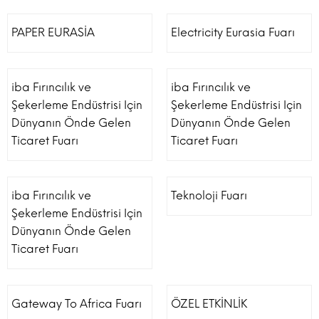
PAPER EURASİA
Electricity Eurasia Fuarı
iba Fırıncılık ve
iba Fırıncılık ve
Şekerleme Endüstrisi Için
Şekerleme Endüstrisi Için
Dünyanın Önde Gelen
Dünyanın Önde Gelen
Ticaret Fuarı
Ticaret Fuarı
iba Fırıncılık ve
Teknoloji Fuarı
Şekerleme Endüstrisi Için
Dünyanın Önde Gelen
Ticaret Fuarı
Gateway To Africa Fuarı
ÖZEL ETKİNLİK