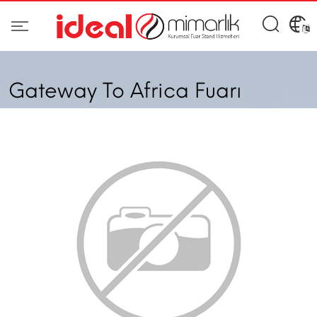
Gateway To Africa Fuarı