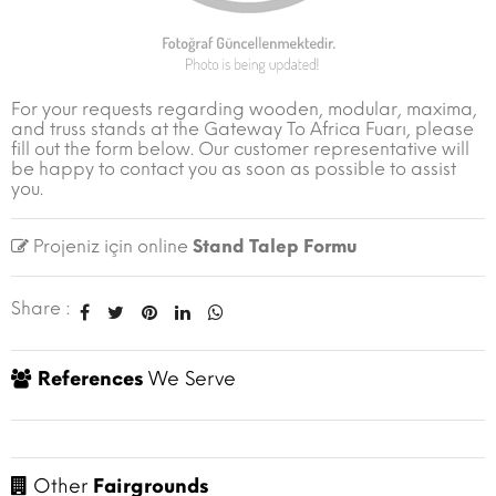
For your requests regarding wooden, modular, maxima,
and truss stands at the Gateway To Africa Fuarı, please
fill out the form below. Our customer representative will
be happy to contact you as soon as possible to assist
you.
Projeniz için online
Stand Talep Formu
Share :
References
We Serve
Other
Fairgrounds