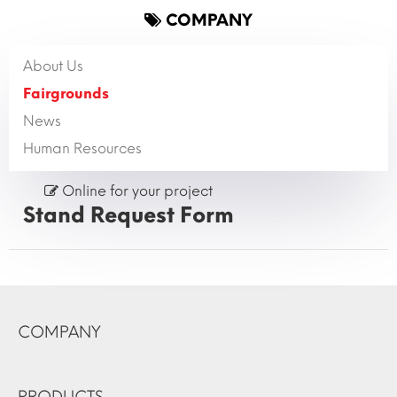
COMPANY
About Us
Fairgrounds
News
Human Resources
Online for your project
Stand Request Form
COMPANY