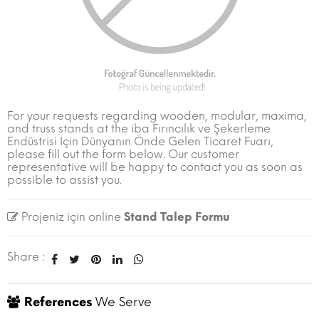
For your requests regarding wooden, modular, maxima,
and truss stands at the iba Fırıncılık ve Şekerleme
Endüstrisi Için Dünyanın Önde Gelen Ticaret Fuarı,
please fill out the form below. Our customer
representative will be happy to contact you as soon as
possible to assist you.
Projeniz için online
Stand Talep Formu
Share :
References
We Serve