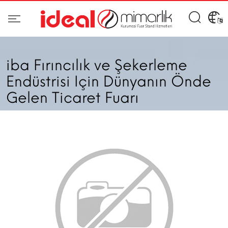
iba Fırıncılık ve Şekerleme
Endüstrisi Için Dünyanın Önde
Gelen Ticaret Fuarı