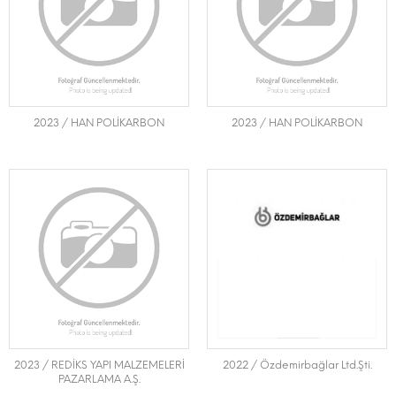
2023 / HAN POLİKARBON
2023 / HAN POLİKARBON
2023 / REDİKS YAPI MALZEMELERİ
2022 / Özdemirbağlar Ltd.Şti.
PAZARLAMA A.Ş.