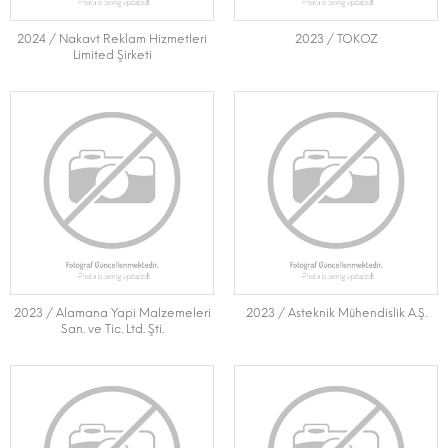
2024 / Nakavt Reklam Hizmetleri
2023 / TOKOZ
Limited Şirketi
2023 / Alamana Yapi Malzemeleri
2023 / Asteknik Mühendislik A.Ş.
San. ve Tic. Ltd. Şti.