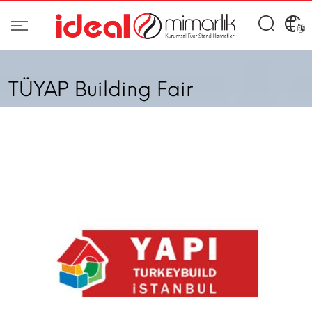
TÜYAP Building Fair