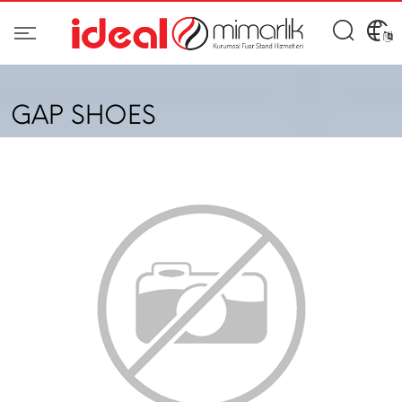
GAP SHOES