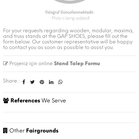
For your requests regarding wooden, modular, maxima,
and truss stands at the GAP SHOES, please fill out the
form below. Our customer representative will be happy
to contact you as soon as possible to assist you.
Projeniz için online
Stand Talep Formu
Share :
References
We Serve
Other
Fairgrounds