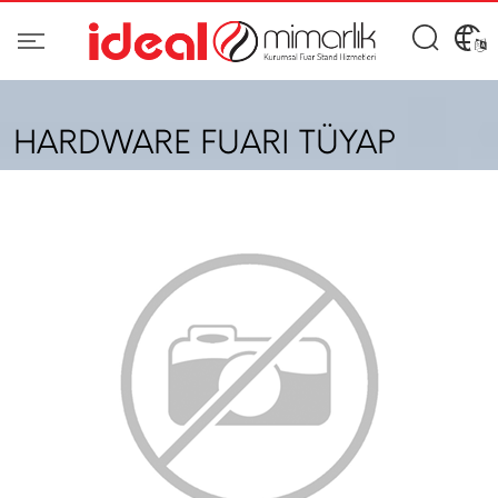
HARDWARE FUARI TÜYAP