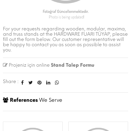
For your requests regarding wooden, modular, maxima,
and truss stands at the HARDWARE FUARI TÜYAP, please
fill out the form below. Our customer representative will
be happy to contact you as soon as possible to assist
you.
Projeniz için online
Stand Talep Formu
Share :
References
We Serve