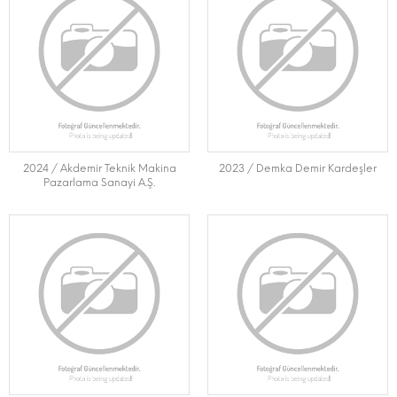
2024 / Akdemir Teknik Makina
2023 / Demka Demir Kardeşler
Pazarlama Sanayi A.Ş.