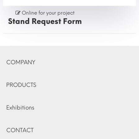
Online for your project
Stand Request Form
COMPANY
PRODUCTS
Exhibitions
CONTACT