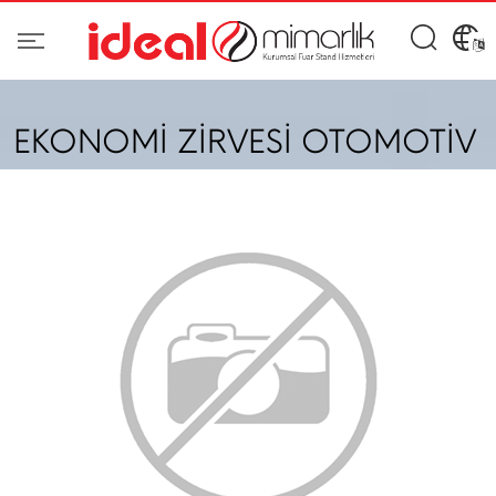
EKONOMİ ZİRVESİ OTOMOTİV