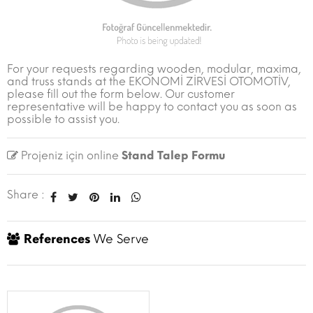
For your requests regarding wooden, modular, maxima,
and truss stands at the EKONOMİ ZİRVESİ OTOMOTİV,
please fill out the form below. Our customer
representative will be happy to contact you as soon as
possible to assist you.
Projeniz için online
Stand Talep Formu
Share :
References
We Serve