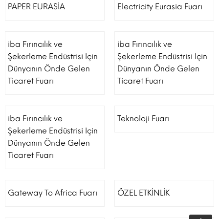
PAPER EURASİA
Electricity Eurasia Fuarı
iba Fırıncılık ve
iba Fırıncılık ve
Şekerleme Endüstrisi Için
Şekerleme Endüstrisi Için
Dünyanın Önde Gelen
Dünyanın Önde Gelen
Ticaret Fuarı
Ticaret Fuarı
iba Fırıncılık ve
Teknoloji Fuarı
Şekerleme Endüstrisi Için
Dünyanın Önde Gelen
Ticaret Fuarı
Gateway To Africa Fuarı
ÖZEL ETKİNLİK