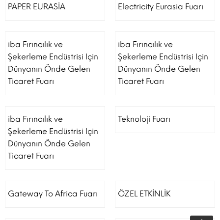
PAPER EURASİA
Electricity Eurasia Fuarı
iba Fırıncılık ve
iba Fırıncılık ve
Şekerleme Endüstrisi Için
Şekerleme Endüstrisi Için
Dünyanın Önde Gelen
Dünyanın Önde Gelen
Ticaret Fuarı
Ticaret Fuarı
iba Fırıncılık ve
Teknoloji Fuarı
Şekerleme Endüstrisi Için
Dünyanın Önde Gelen
Ticaret Fuarı
Gateway To Africa Fuarı
ÖZEL ETKİNLİK