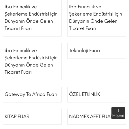
iba Fırıncılık ve
iba Fırıncılık ve
Şekerleme Endüstrisi Için
Şekerleme Endüstrisi Için
Dünyanın Önde Gelen
Dünyanın Önde Gelen
Ticaret Fuarı
Ticaret Fuarı
iba Fırıncılık ve
Teknoloji Fuarı
Şekerleme Endüstrisi Için
Dünyanın Önde Gelen
Ticaret Fuarı
Gateway To Africa Fuarı
ÖZEL ETKİNLİK
1
KİTAP FUARI
NADMEX AFET FUARI
Müşteri