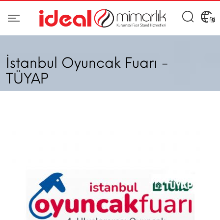
İstanbul Oyuncak Fuarı -
TÜYAP