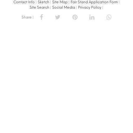
Contact Info
|
Sketch
|
Site Map
|
Fair Stand Application Form
|
Site Search
|
Social Media
|
Privacy Policy
|
Share |