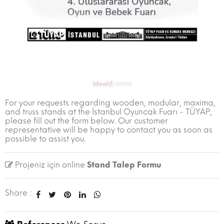
For your requests regarding wooden, modular, maxima,
and truss stands at the İstanbul Oyuncak Fuarı - TÜYAP,
please fill out the form below. Our customer
representative will be happy to contact you as soon as
possible to assist you.
Projeniz için online
Stand Talep Formu
Share :