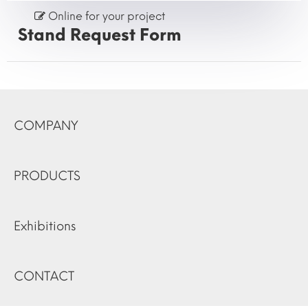
Online for your project
Stand Request Form
COMPANY
PRODUCTS
Exhibitions
CONTACT