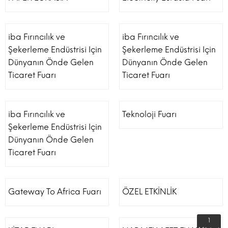
iba Fırıncılık ve
iba Fırıncılık ve
Şekerleme Endüstrisi Için
Şekerleme Endüstrisi Için
Dünyanın Önde Gelen
Dünyanın Önde Gelen
Ticaret Fuarı
Ticaret Fuarı
iba Fırıncılık ve
Teknoloji Fuarı
Şekerleme Endüstrisi Için
Dünyanın Önde Gelen
Ticaret Fuarı
Gateway To Africa Fuarı
ÖZEL ETKİNLİK
1