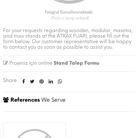
For your requests regarding wooden, modular, maxima,
and truss stands at the ATRAX FUARI, please fill out the
form below. Our customer representative will be happy
to contact you as soon as possible to assist you.
Projeniz için online
Stand Talep Formu
Share :
References
We Serve