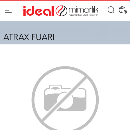
ATRAX FUARI