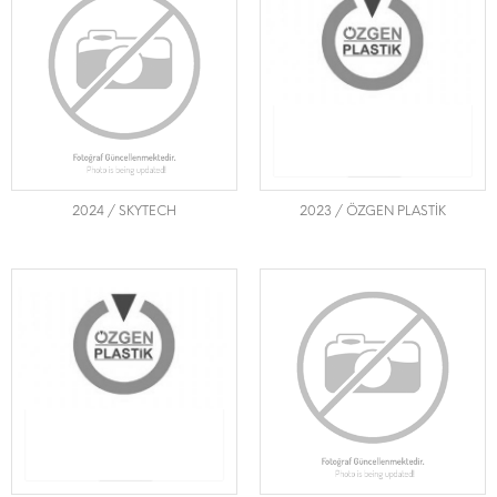
2024 / SKYTECH
2023 / ÖZGEN PLASTİK