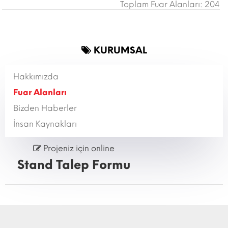
Toplam Fuar Alanları: 204
KURUMSAL
Hakkımızda
Fuar Alanları
Bizden Haberler
İnsan Kaynakları
Projeniz için online
Stand Talep Formu