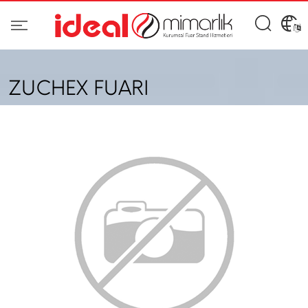
ZUCHEX FUARI