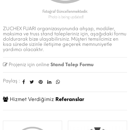
ZUCHEX FUARI organizasyonunda ahşap, modüler,
maksima ve truss stand talepleriniz için, aşağıdaki formu
doldurarak bize ulaşabilirsiniz. Müşteri temsilcimiz en
kısa sürede sizinle iletişime geçerek memnuniyetle
yardımcı olacaktır.
Projeniz için online
Stand Talep Formu
Paylaş :
Hizmet Verdiğimiz
Referanslar