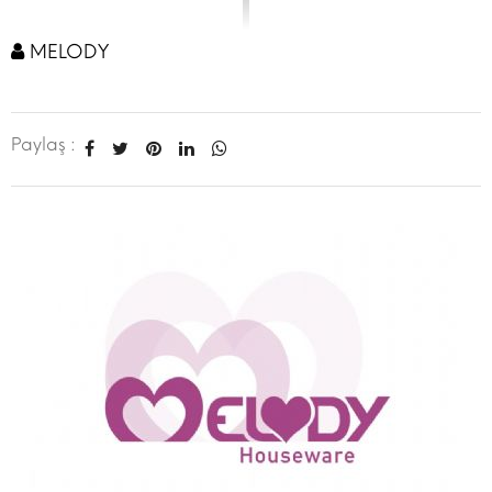
MELODY
Paylaş :