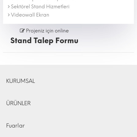
Sektörel Stand Hizmetleri
Videowall Ekran
Projeniz için online
Stand Talep Formu
KURUMSAL
ÜRÜNLER
Fuarlar