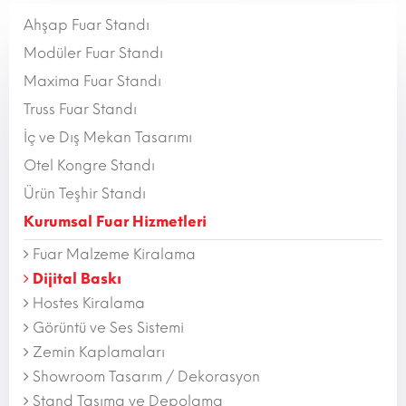
Ahşap Fuar Standı
Modüler Fuar Standı
Maxima Fuar Standı
Truss Fuar Standı
İç ve Dış Mekan Tasarımı
Otel Kongre Standı
Ürün Teşhir Standı
Kurumsal Fuar Hizmetleri
Fuar Malzeme Kiralama
Dijital Baskı
Hostes Kiralama
Görüntü ve Ses Sistemi
Zemin Kaplamaları
Showroom Tasarım / Dekorasyon
Stand Taşıma ve Depolama