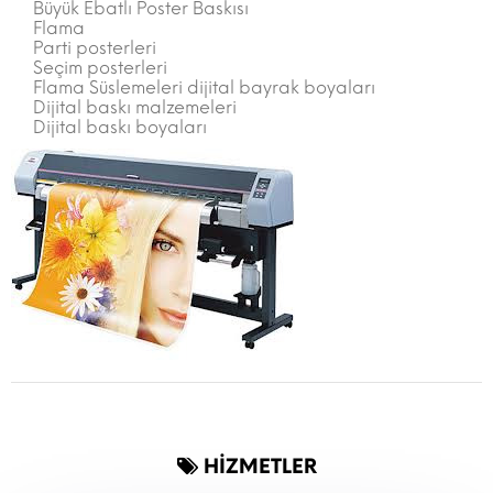
Büyük Ebatlı Poster Baskısı
Flama
Parti posterleri
Seçim posterleri
Flama Süslemeleri dijital bayrak boyaları
Dijital baskı malzemeleri
Dijital baskı boyaları
HİZMETLER