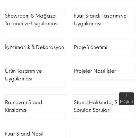
Showroom & Mağaza
Fuar Standı Tasarım ve
Tasarım ve Uygulaması
Uygulaması
İç Mimarlık & Dekorasyon
Proje Yönetimi
Ürün Tasarım ve
Projeler Nasıl İşler
Uygulaması
1
Ramazan Stand
Stand Hakkında; Sıkça
Müşteri
Kiralama
Sorulan Sorular!
Fuar Stand Nasıl