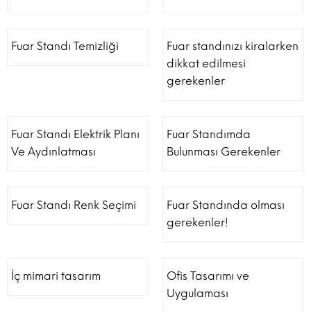
Fuar Standı Temizliği
Fuar standınızı kiralarken
dikkat edilmesi
gerekenler
Fuar Standı Elektrik Planı
Fuar Standımda
Ve Aydınlatması
Bulunması Gerekenler
Fuar Standı Renk Seçimi
Fuar Standında olması
gerekenler!
İç mimari tasarım
Ofis Tasarımı ve
Uygulaması