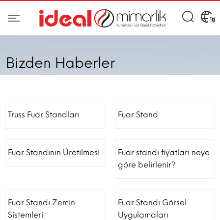
Bizden Haberler
Truss Fuar Standları
Fuar Stand
Fuar Standının Üretilmesi
Fuar standı fiyatları neye
göre belirlenir?
Fuar Standı Zemin
Fuar Standı Görsel
Sistemleri
Uygulamaları