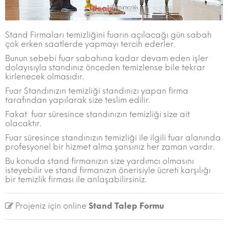
Stand Firmaları temizliğini fuarın açılacağı gün sabah
çok erken saatlerde yapmayı tercih ederler.
Bunun sebebi fuar sabahına kadar devam eden işler
dolayısıyla standınız önceden temizlense bile tekrar
kirlenecek olmasıdır.
Fuar Standınızın temizliği standınızı yapan firma
tarafından yapılarak size teslim edilir.
Fakat fuar süresince standınızın temizliği size ait
olacaktır.
Fuar süresince standınızın temizliği ile ilgili fuar alanında
profesyonel bir hizmet alma şansınız her zaman vardır.
Bu konuda stand firmanızın size yardımcı olmasını
isteyebilir ve stand firmanızın önerisiyle ücreti karşılığı
bir temizlik firması ile anlaşabilirsiniz.
Projeniz için online
Stand Talep Formu