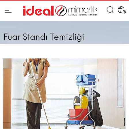
Fuar Standı Temizliği