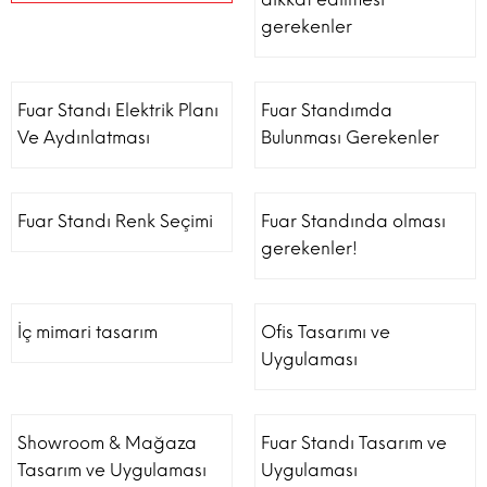
gerekenler
Fuar Standı Elektrik Planı
Fuar Standımda
Ve Aydınlatması
Bulunması Gerekenler
Fuar Standı Renk Seçimi
Fuar Standında olması
gerekenler!
İç mimari tasarım
Ofis Tasarımı ve
Uygulaması
Showroom & Mağaza
Fuar Standı Tasarım ve
Tasarım ve Uygulaması
Uygulaması