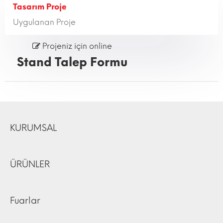
Tasarım Proje
Uygulanan Proje
Projeniz için online
Stand Talep Formu
KURUMSAL
ÜRÜNLER
Fuarlar