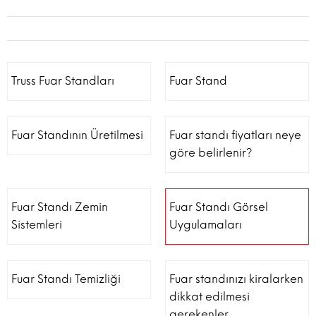
Truss Fuar Standları
Fuar Stand
Fuar Standının Üretilmesi
Fuar standı fiyatları neye
göre belirlenir?
Fuar Standı Zemin
Fuar Standı Görsel
Sistemleri
Uygulamaları
Fuar Standı Temizliği
Fuar standınızı kiralarken
dikkat edilmesi
gerekenler