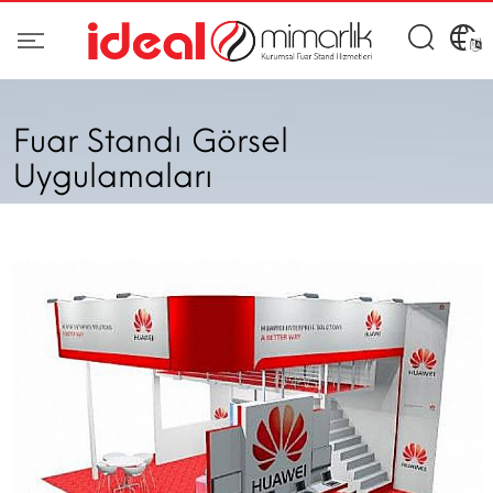
Fuar Standı Görsel
Uygulamaları