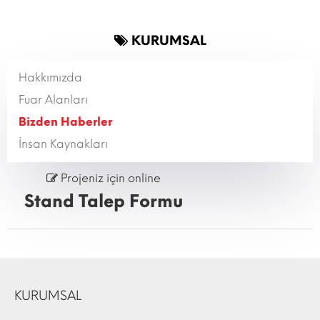
KURUMSAL
Hakkımızda
Fuar Alanları
Bizden Haberler
İnsan Kaynakları
Projeniz için online
Stand Talep Formu
KURUMSAL