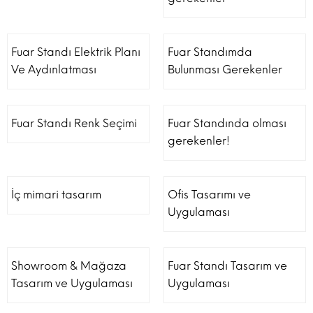
Fuar Standı Elektrik Planı
Fuar Standımda
Ve Aydınlatması
Bulunması Gerekenler
Fuar Standı Renk Seçimi
Fuar Standında olması
gerekenler!
İç mimari tasarım
Ofis Tasarımı ve
Uygulaması
Showroom & Mağaza
Fuar Standı Tasarım ve
Tasarım ve Uygulaması
Uygulaması