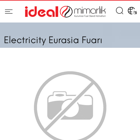
Electricity Eurasia Fuarı