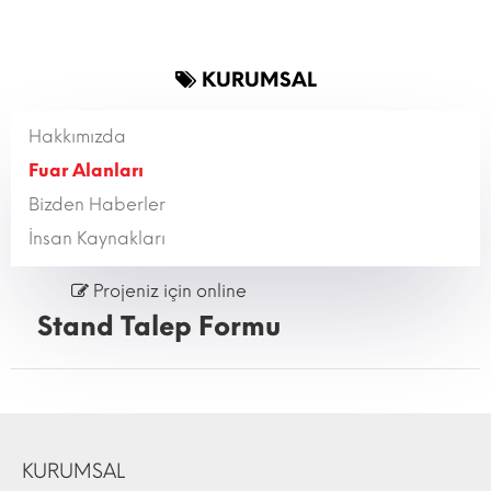
KURUMSAL
Hakkımızda
Fuar Alanları
Bizden Haberler
İnsan Kaynakları
Projeniz için online
Stand Talep Formu
KURUMSAL