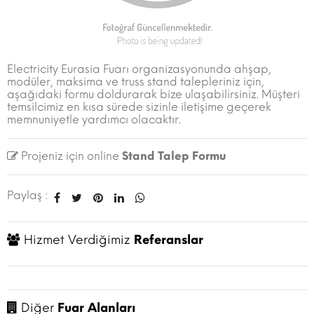
Electricity Eurasia Fuarı organizasyonunda ahşap,
modüler, maksima ve truss stand talepleriniz için,
aşağıdaki formu doldurarak bize ulaşabilirsiniz. Müşteri
temsilcimiz en kısa sürede sizinle iletişime geçerek
memnuniyetle yardımcı olacaktır.
Projeniz için online
Stand Talep Formu
Paylaş :
Hizmet Verdiğimiz
Referanslar
Diğer
Fuar Alanları