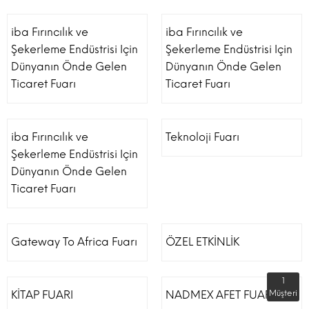
iba Fırıncılık ve
iba Fırıncılık ve
Şekerleme Endüstrisi Için
Şekerleme Endüstrisi Için
Dünyanın Önde Gelen
Dünyanın Önde Gelen
Ticaret Fuarı
Ticaret Fuarı
iba Fırıncılık ve
Teknoloji Fuarı
Şekerleme Endüstrisi Için
Dünyanın Önde Gelen
Ticaret Fuarı
Gateway To Africa Fuarı
ÖZEL ETKİNLİK
1
KİTAP FUARI
NADMEX AFET FUARI
Müşteri