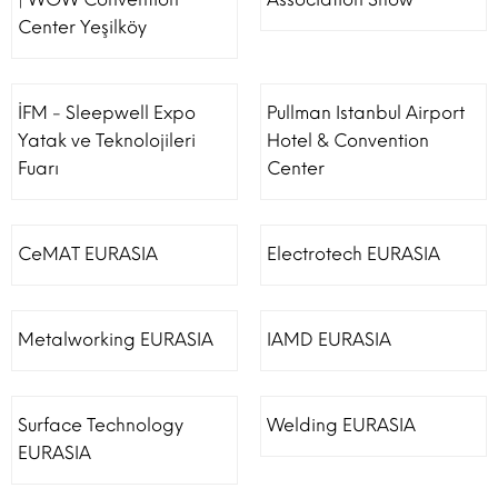
Center Yeşilköy
İFM - Sleepwell Expo
Pullman Istanbul Airport
Yatak ve Teknolojileri
Hotel & Convention
Fuarı
Center
CeMAT EURASIA
Electrotech EURASIA
Metalworking EURASIA
IAMD EURASIA
Surface Technology
Welding EURASIA
EURASIA