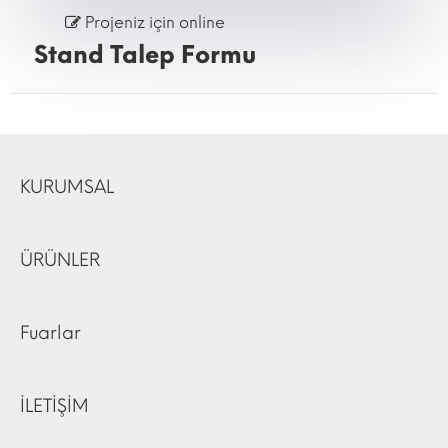
Projeniz için online
Stand Talep Formu
KURUMSAL
ÜRÜNLER
Fuarlar
İLETİŞİM