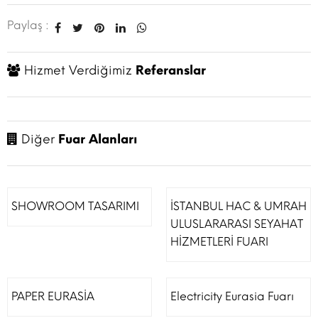
Paylaş :
Hizmet Verdiğimiz
Referanslar
Diğer
Fuar Alanları
SHOWROOM TASARIMI
İSTANBUL HAC & UMRAH
ULUSLARARASI SEYAHAT
HİZMETLERİ FUARI
PAPER EURASİA
Electricity Eurasia Fuarı