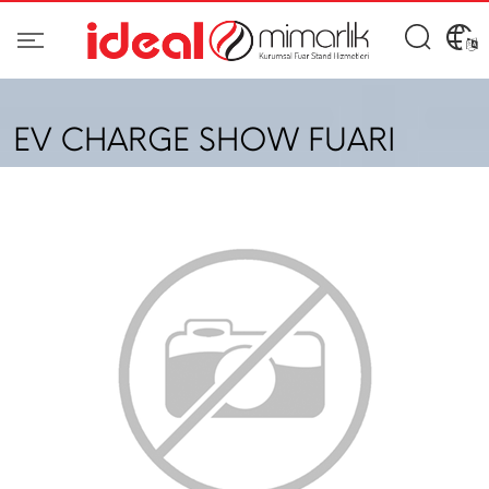
EV CHARGE SHOW FUARI