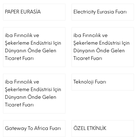
PAPER EURASİA
Electricity Eurasia Fuarı
iba Fırıncılık ve
iba Fırıncılık ve
Şekerleme Endüstrisi Için
Şekerleme Endüstrisi Için
Dünyanın Önde Gelen
Dünyanın Önde Gelen
Ticaret Fuarı
Ticaret Fuarı
iba Fırıncılık ve
Teknoloji Fuarı
Şekerleme Endüstrisi Için
Dünyanın Önde Gelen
Ticaret Fuarı
Gateway To Africa Fuarı
ÖZEL ETKİNLİK