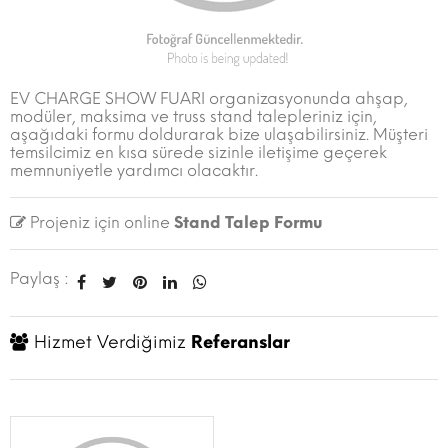
EV CHARGE SHOW FUARI organizasyonunda ahşap,
modüler, maksima ve truss stand talepleriniz için,
aşağıdaki formu doldurarak bize ulaşabilirsiniz. Müşteri
temsilcimiz en kısa sürede sizinle iletişime geçerek
memnuniyetle yardımcı olacaktır.
Projeniz için online
Stand Talep Formu
Paylaş :
Hizmet Verdiğimiz
Referanslar