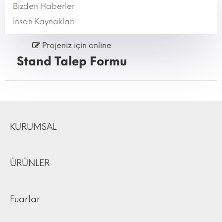
Bizden Haberler
İnsan Kaynakları
Projeniz için online
Stand Talep Formu
KURUMSAL
ÜRÜNLER
Fuarlar