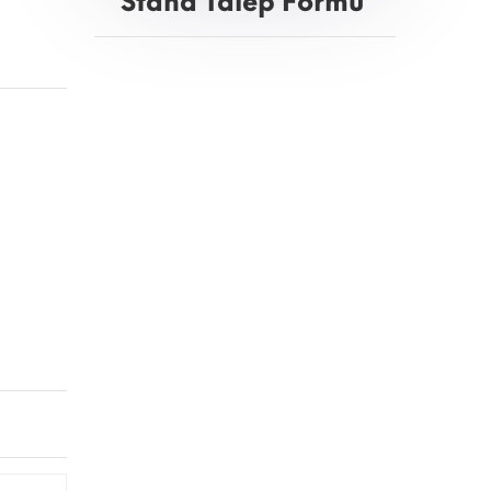
Stand Talep Formu