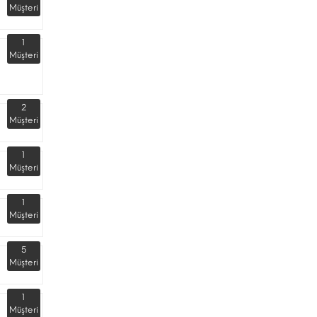
Müşteri
1
Müşteri
2
Müşteri
1
Müşteri
1
Müşteri
5
Müşteri
1
Müşteri