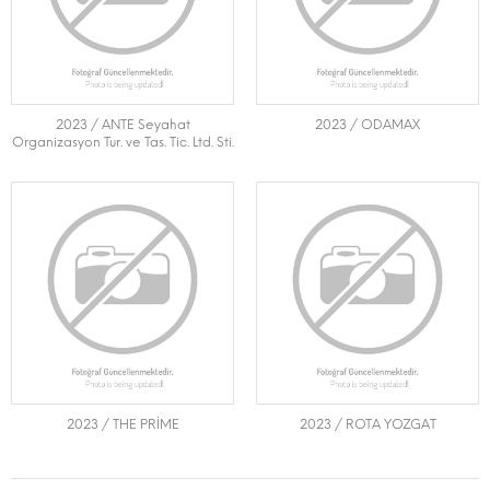
2023 / ANTE Seyahat
2023 / ODAMAX
Organizasyon Tur. ve Tas. Tic. Ltd. Sti.
2023 / THE PRİME
2023 / ROTA YOZGAT