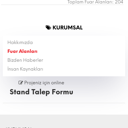
Toplam Fuar Alanları: 204
KURUMSAL
Hakkımızda
Fuar Alanları
Bizden Haberler
İnsan Kaynakları
Projeniz için online
Stand Talep Formu