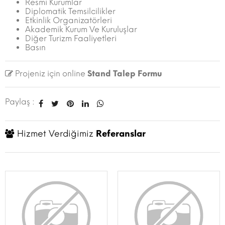
Resmi Kurumlar
Diplomatik Temsilcilikler
Etkinlik Organizatörleri
Akademik Kurum Ve Kuruluşlar
Diğer Turizm Faaliyetleri
Basın
Projeniz için online
Stand Talep Formu
Paylaş :
Hizmet Verdiğimiz
Referanslar