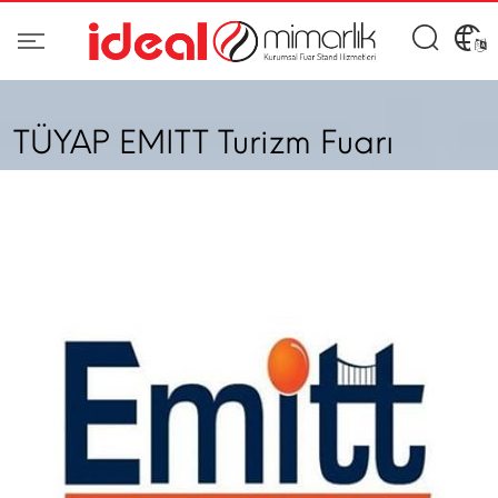
TÜYAP EMITT Turizm Fuarı