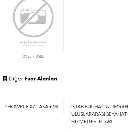
2023 / USEL
Diğer
Fuar Alanları
SHOWROOM TASARIMI
İSTANBUL HAC & UMRAH
ULUSLARARASI SEYAHAT
HİZMETLERİ FUARI