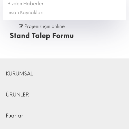
Bizden Haberler
İnsan Kaynakları
Projeniz için online
Stand Talep Formu
KURUMSAL
ÜRÜNLER
Fuarlar