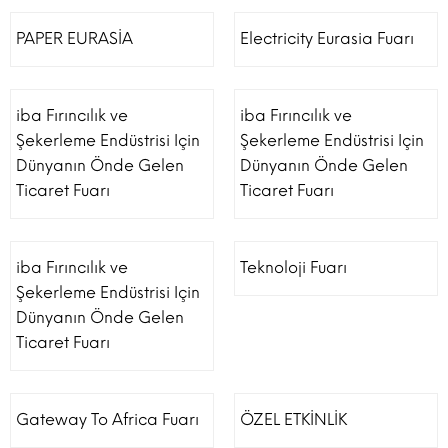
PAPER EURASİA
Electricity Eurasia Fuarı
iba Fırıncılık ve
iba Fırıncılık ve
Şekerleme Endüstrisi Için
Şekerleme Endüstrisi Için
Dünyanın Önde Gelen
Dünyanın Önde Gelen
Ticaret Fuarı
Ticaret Fuarı
iba Fırıncılık ve
Teknoloji Fuarı
Şekerleme Endüstrisi Için
Dünyanın Önde Gelen
Ticaret Fuarı
Gateway To Africa Fuarı
ÖZEL ETKİNLİK