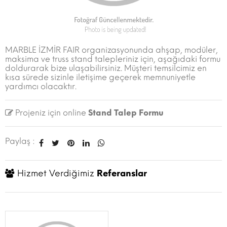
MARBLE İZMİR FAIR organizasyonunda ahşap, modüler,
maksima ve truss stand talepleriniz için, aşağıdaki formu
doldurarak bize ulaşabilirsiniz. Müşteri temsilcimiz en
kısa sürede sizinle iletişime geçerek memnuniyetle
yardımcı olacaktır.
Projeniz için online
Stand Talep Formu
Paylaş :
Hizmet Verdiğimiz
Referanslar