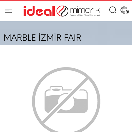
MARBLE İZMİR FAIR