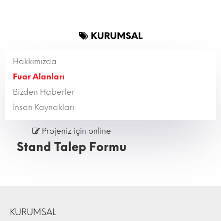
KURUMSAL
Hakkımızda
Fuar Alanları
Bizden Haberler
İnsan Kaynakları
Projeniz için online
Stand Talep Formu
KURUMSAL