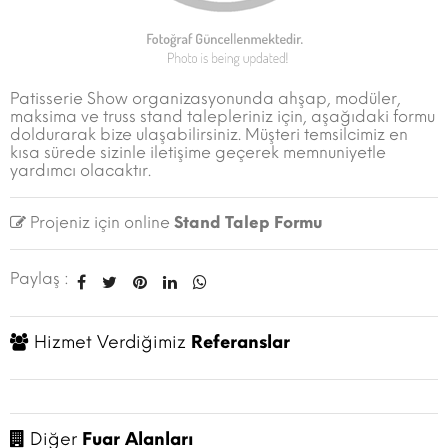
Patisserie Show organizasyonunda ahşap, modüler,
maksima ve truss stand talepleriniz için, aşağıdaki formu
doldurarak bize ulaşabilirsiniz. Müşteri temsilcimiz en
kısa sürede sizinle iletişime geçerek memnuniyetle
yardımcı olacaktır.
Projeniz için online
Stand Talep Formu
Paylaş :
Hizmet Verdiğimiz
Referanslar
Diğer
Fuar Alanları