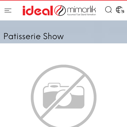
Patisserie Show