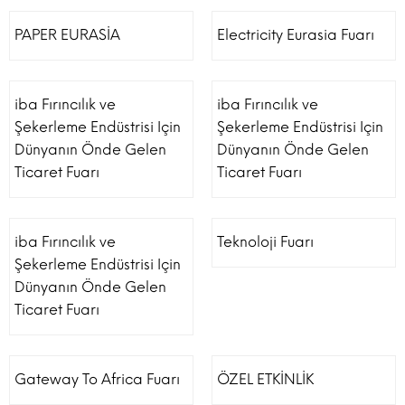
PAPER EURASİA
Electricity Eurasia Fuarı
iba Fırıncılık ve
iba Fırıncılık ve
Şekerleme Endüstrisi Için
Şekerleme Endüstrisi Için
Dünyanın Önde Gelen
Dünyanın Önde Gelen
Ticaret Fuarı
Ticaret Fuarı
iba Fırıncılık ve
Teknoloji Fuarı
Şekerleme Endüstrisi Için
Dünyanın Önde Gelen
Ticaret Fuarı
Gateway To Africa Fuarı
ÖZEL ETKİNLİK