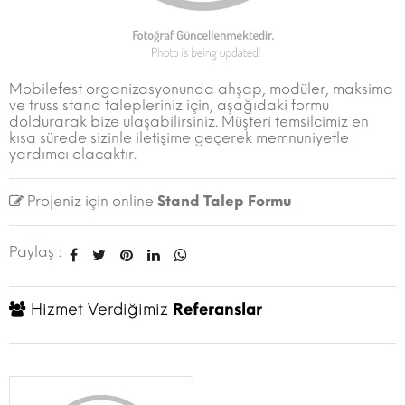
Mobilefest organizasyonunda ahşap, modüler, maksima
ve truss stand talepleriniz için, aşağıdaki formu
doldurarak bize ulaşabilirsiniz. Müşteri temsilcimiz en
kısa sürede sizinle iletişime geçerek memnuniyetle
yardımcı olacaktır.
Projeniz için online
Stand Talep Formu
Paylaş :
Hizmet Verdiğimiz
Referanslar