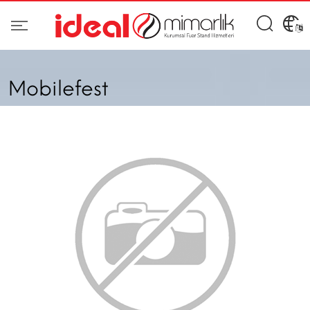
Mobilefest