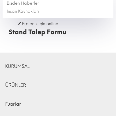
Bizden Haberler
İnsan Kaynakları
Projeniz için online
Stand Talep Formu
KURUMSAL
ÜRÜNLER
Fuarlar