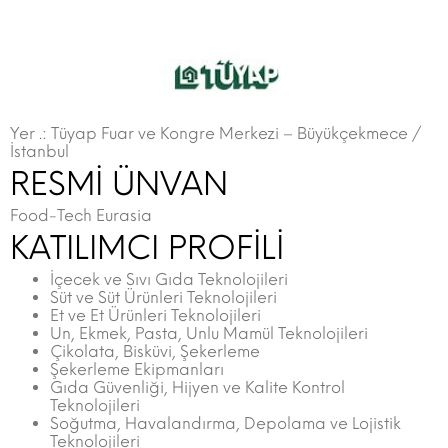
Yer .: Tüyap Fuar ve Kongre Merkezi – Büyükçekmece /
İstanbul
RESMİ ÜNVAN
Food-Tech Eurasia
KATILIMCI PROFİLİ
İçecek ve Sıvı Gıda Teknolojileri
Süt ve Süt Ürünleri Teknolojileri
Et ve Et Ürünleri Teknolojileri
Un, Ekmek, Pasta, Unlu Mamül Teknolojileri
Çikolata, Bisküvi, Şekerleme
Şekerleme Ekipmanları
Gıda Güvenliği, Hijyen ve Kalite Kontrol
Teknolojileri
Soğutma, Havalandırma, Depolama ve Lojistik
Teknolojileri