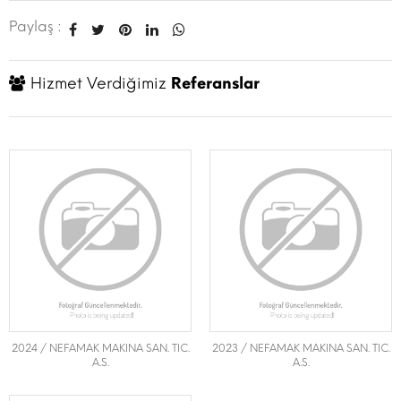
Paylaş :
Hizmet Verdiğimiz
Referanslar
2024 / NEFAMAK MAKINA SAN. TIC.
2023 / NEFAMAK MAKINA SAN. TIC.
A.S.
A.S.