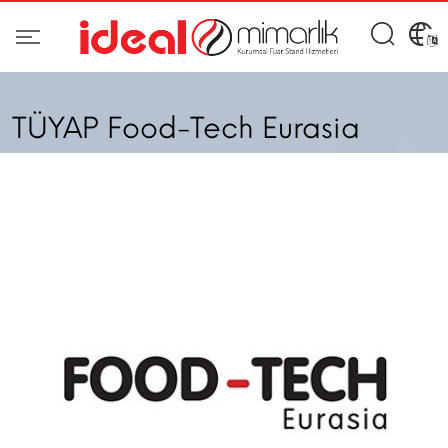
TÜYAP Food-Tech Eurasia