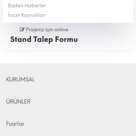
Bizden Haberler
İnsan Kaynakları
Projeniz için online
Stand Talep Formu
KURUMSAL
ÜRÜNLER
Fuarlar