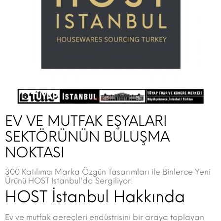
EV VE MUTFAK EŞYALARI
SEKTÖRÜNÜN BULUŞMA
NOKTASI
300 Katılımcı Marka Özgün Tasarımları ile Binlerce Yeni
Ürünü HOST Istanbul'da Sergiliyor!
HOST İstanbul Hakkında
Ev ve mutfak gereçleri endüstrisini bir araya toplayan