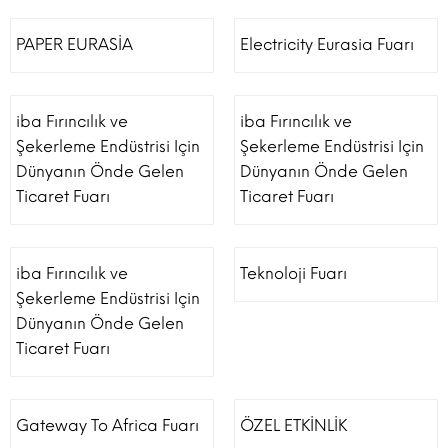
PAPER EURASİA
Electricity Eurasia Fuarı
iba Fırıncılık ve
iba Fırıncılık ve
Şekerleme Endüstrisi Için
Şekerleme Endüstrisi Için
Dünyanın Önde Gelen
Dünyanın Önde Gelen
Ticaret Fuarı
Ticaret Fuarı
iba Fırıncılık ve
Teknoloji Fuarı
Şekerleme Endüstrisi Için
Dünyanın Önde Gelen
Ticaret Fuarı
Gateway To Africa Fuarı
ÖZEL ETKİNLİK