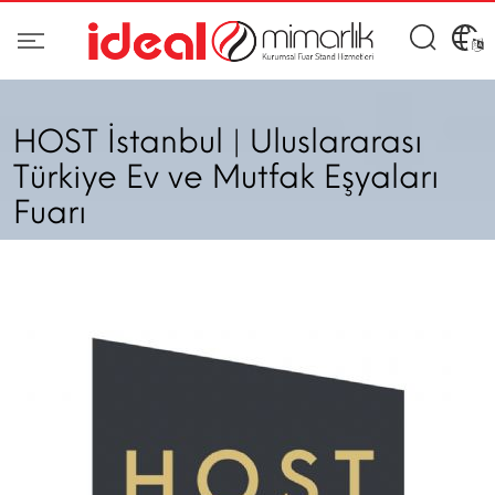
HOST İstanbul | Uluslararası
Türkiye Ev ve Mutfak Eşyaları
Fuarı