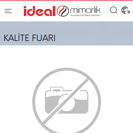
KALİTE FUARI