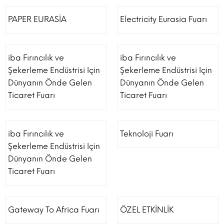
PAPER EURASİA
Electricity Eurasia Fuarı
iba Fırıncılık ve
iba Fırıncılık ve
Şekerleme Endüstrisi Için
Şekerleme Endüstrisi Için
Dünyanın Önde Gelen
Dünyanın Önde Gelen
Ticaret Fuarı
Ticaret Fuarı
iba Fırıncılık ve
Teknoloji Fuarı
Şekerleme Endüstrisi Için
Dünyanın Önde Gelen
Ticaret Fuarı
Gateway To Africa Fuarı
ÖZEL ETKİNLİK