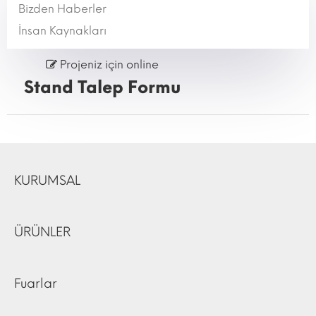
Bizden Haberler
İnsan Kaynakları
Projeniz için online
Stand Talep Formu
KURUMSAL
ÜRÜNLER
Fuarlar