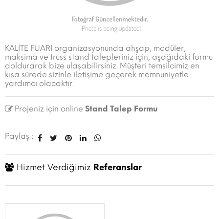
KALİTE FUARI organizasyonunda ahşap, modüler,
maksima ve truss stand talepleriniz için, aşağıdaki formu
doldurarak bize ulaşabilirsiniz. Müşteri temsilcimiz en
kısa sürede sizinle iletişime geçerek memnuniyetle
yardımcı olacaktır.
Projeniz için online
Stand Talep Formu
Paylaş :
Hizmet Verdiğimiz
Referanslar