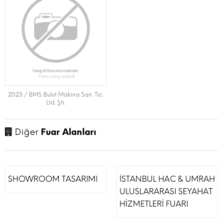
2023 / BMS Bulut Makina San. Tic.
Ltd. Şti.
Diğer
Fuar Alanları
SHOWROOM TASARIMI
İSTANBUL HAC & UMRAH
ULUSLARARASI SEYAHAT
HİZMETLERİ FUARI