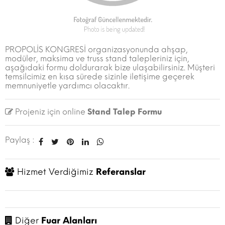
PROPOLİS KONGRESİ organizasyonunda ahşap,
modüler, maksima ve truss stand talepleriniz için,
aşağıdaki formu doldurarak bize ulaşabilirsiniz. Müşteri
temsilcimiz en kısa sürede sizinle iletişime geçerek
memnuniyetle yardımcı olacaktır.
Projeniz için online
Stand Talep Formu
Paylaş :
Hizmet Verdiğimiz
Referanslar
Diğer
Fuar Alanları