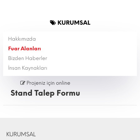
KURUMSAL
Hakkımızda
Fuar Alanları
Bizden Haberler
İnsan Kaynakları
Projeniz için online
Stand Talep Formu
KURUMSAL