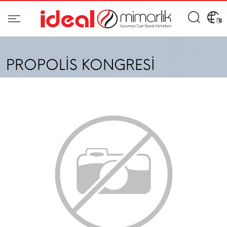
PROPOLİS KONGRESİ