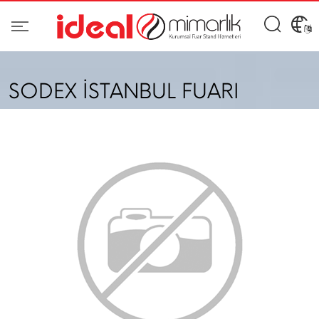
SODEX İSTANBUL FUARI