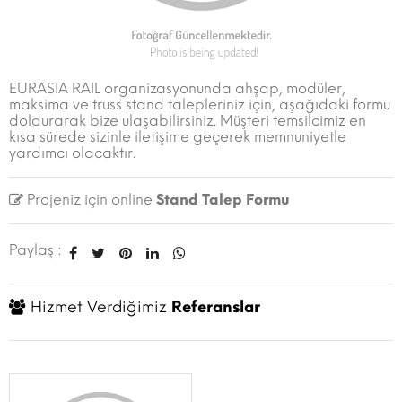
EURASIA RAIL organizasyonunda ahşap, modüler,
maksima ve truss stand talepleriniz için, aşağıdaki formu
doldurarak bize ulaşabilirsiniz. Müşteri temsilcimiz en
kısa sürede sizinle iletişime geçerek memnuniyetle
yardımcı olacaktır.
Projeniz için online
Stand Talep Formu
Paylaş :
Hizmet Verdiğimiz
Referanslar