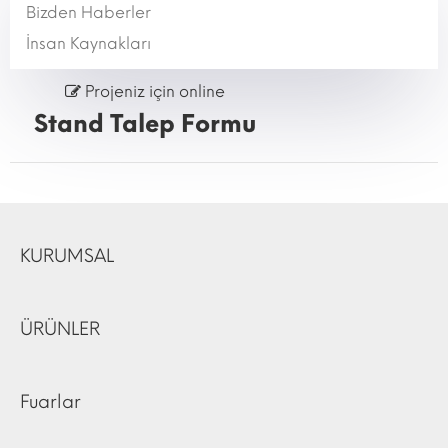
Bizden Haberler
İnsan Kaynakları
Projeniz için online
Stand Talep Formu
KURUMSAL
ÜRÜNLER
Fuarlar