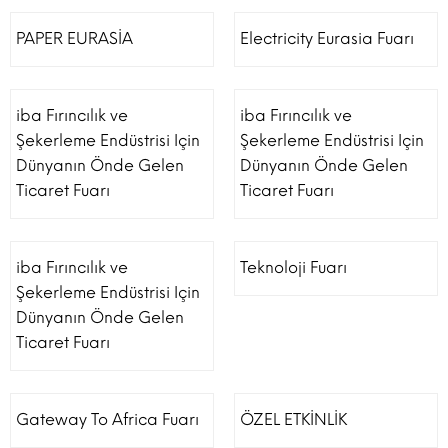
PAPER EURASİA
Electricity Eurasia Fuarı
iba Fırıncılık ve
iba Fırıncılık ve
Şekerleme Endüstrisi Için
Şekerleme Endüstrisi Için
Dünyanın Önde Gelen
Dünyanın Önde Gelen
Ticaret Fuarı
Ticaret Fuarı
iba Fırıncılık ve
Teknoloji Fuarı
Şekerleme Endüstrisi Için
Dünyanın Önde Gelen
Ticaret Fuarı
Gateway To Africa Fuarı
ÖZEL ETKİNLİK