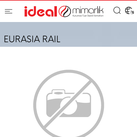
EURASIA RAIL