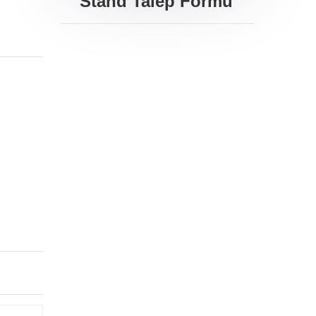
Stand Talep Formu