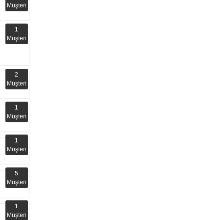
Müşteri
1
Müşteri
2
Müşteri
1
Müşteri
1
Müşteri
5
Müşteri
1
Müşteri