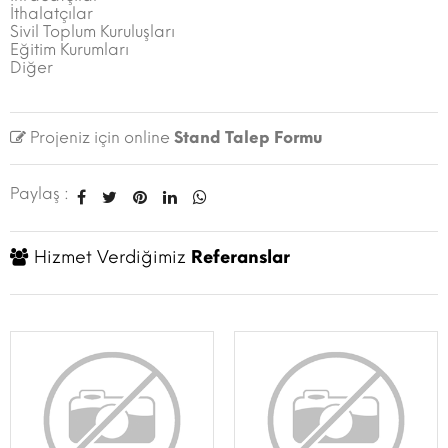
İthalatçılar
Sivil Toplum Kuruluşları
Eğitim Kurumları
Diğer
Projeniz için online
Stand Talep Formu
Paylaş :
Hizmet Verdiğimiz
Referanslar