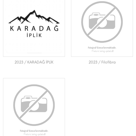
2023 / KARADAĞ İPLİK
2023 / Filofibra