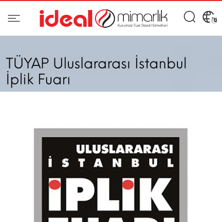
TÜYAP Uluslararası İstanbul
İplik Fuarı