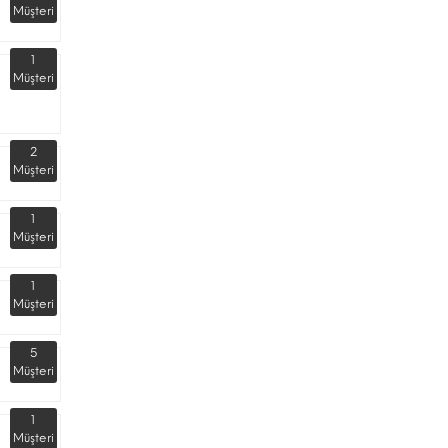
Müşteri
1
Müşteri
2
Müşteri
1
Müşteri
1
Müşteri
5
Müşteri
1
Müşteri