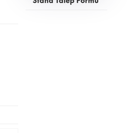
Stand Talep Formu