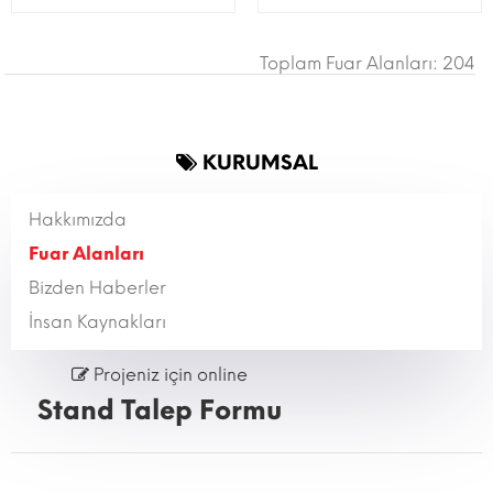
Toplam Fuar Alanları: 204
KURUMSAL
Hakkımızda
Fuar Alanları
Bizden Haberler
İnsan Kaynakları
Projeniz için online
Stand Talep Formu