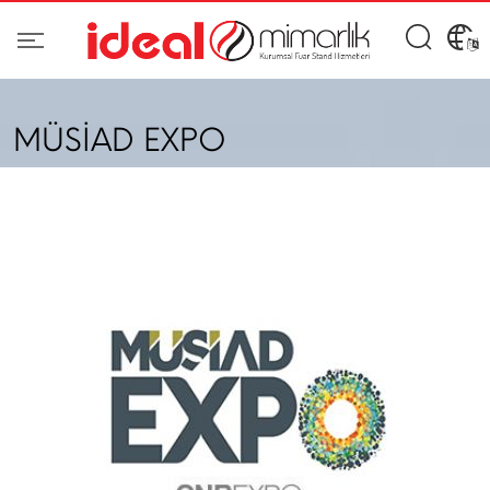
MÜSİAD EXPO